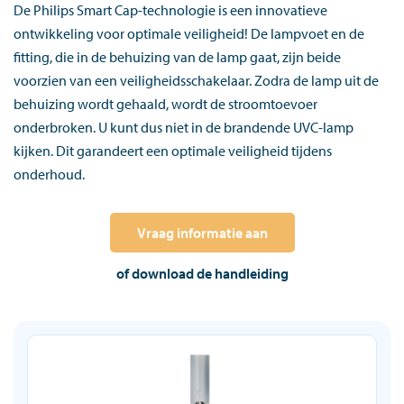
De Philips Smart Cap-technologie is een innovatieve
ontwikkeling voor optimale veiligheid! De lampvoet en de
fitting, die in de behuizing van de lamp gaat, zijn beide
voorzien van een veiligheidsschakelaar. Zodra de lamp uit de
behuizing wordt gehaald, wordt de stroomtoevoer
onderbroken. U kunt dus niet in de brandende UVC-lamp
kijken. Dit garandeert een optimale veiligheid tijdens
onderhoud.
Vraag informatie aan
of download de handleiding