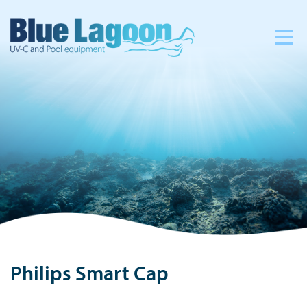
Philips Smart Cap