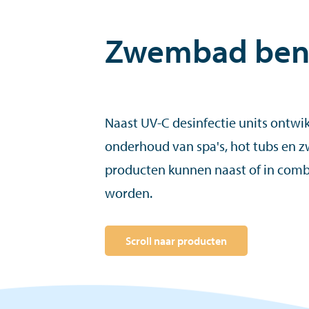
Zwembad ben
Naast UV-C desinfectie units ontwi
onderhoud van spa's, hot tubs en
producten kunnen naast of in combi
worden.
Scroll naar producten