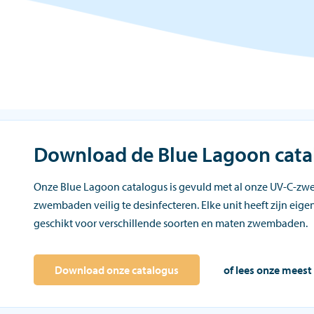
Download de Blue Lagoon cata
Onze Blue Lagoon catalogus is gevuld met al onze UV-C-z
zwembaden veilig te desinfecteren. Elke unit heeft zijn eigen
geschikt voor verschillende soorten en maten zwembaden.
Download onze catalogus
of lees onze meest