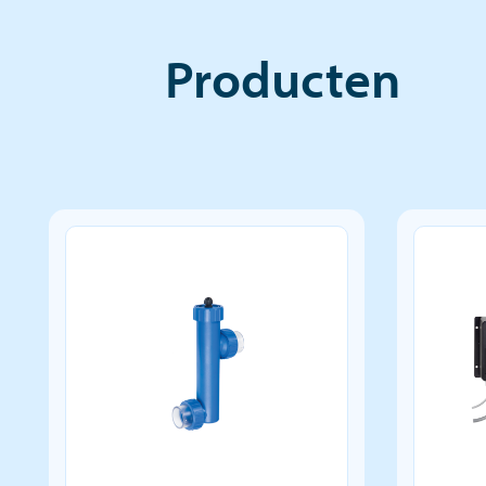
Producten