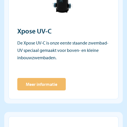
Xpose UV-C
De Xpose UV-C is onze eerste staande zwembad-
UV speciaal gemaakt voor boven- en kleine
inbouwzwembaden.
Meer informatie