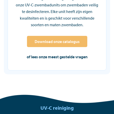
onze UV-C-zwembadunits om zwembaden veilig
te desinfecteren. Elke unit heeft zijn eigen
kwaliteiten en is geschikt voor verschillende
soorten en maten zwembaden.
Download onze catalogus
of lees onze meest gestelde vragen
UV-C reiniging