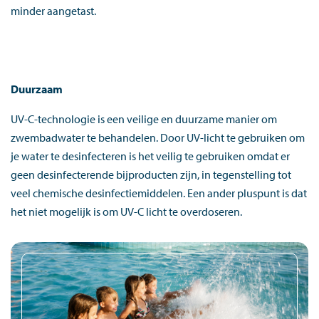
minder aangetast.
Duurzaam
UV-C-technologie is een veilige en duurzame manier om
zwembadwater te behandelen. Door UV-licht te gebruiken om
je water te desinfecteren is het veilig te gebruiken omdat er
geen desinfecterende bijproducten zijn, in tegenstelling tot
veel chemische desinfectiemiddelen. Een ander pluspunt is dat
het niet mogelijk is om UV-C licht te overdoseren.