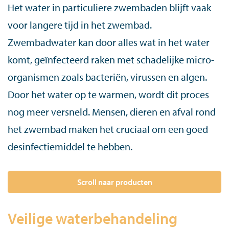
Het water in particuliere zwembaden blijft vaak
voor langere tijd in het zwembad.
Zwembadwater kan door alles wat in het water
komt, geïnfecteerd raken met schadelijke micro-
organismen zoals bacteriën, virussen en algen.
Door het water op te warmen, wordt dit proces
nog meer versneld. Mensen, dieren en afval rond
het zwembad maken het cruciaal om een goed
desinfectiemiddel te hebben.
Scroll naar producten
Veilige waterbehandeling