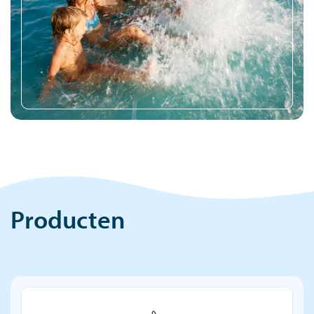
Producten