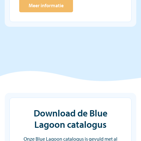
Meer informatie
Download de Blue
Lagoon catalogus
Onze Blue Lagoon catalogus is gevuld met al