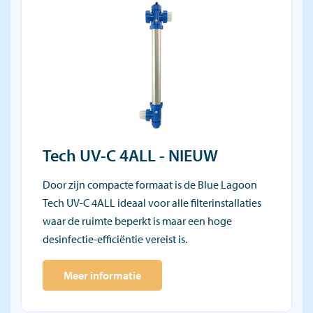
Tech UV-C 4ALL - NIEUW
Door zijn compacte formaat is de Blue Lagoon
Tech UV-C 4ALL ideaal voor alle filterinstallaties
waar de ruimte beperkt is maar een hoge
desinfectie-efficiëntie vereist is.
Meer informatie