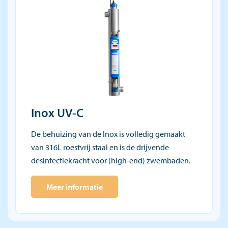
Inox UV-C
De behuizing van de Inox is volledig gemaakt
van 316L roestvrij staal en is de drijvende
desinfectiekracht voor (high-end) zwembaden.
Meer informatie