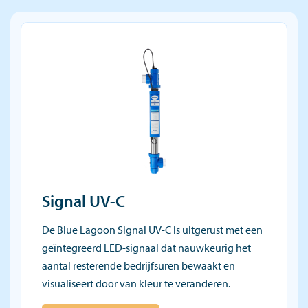
Signal UV-C
De Blue Lagoon Signal UV-C is uitgerust met een
geïntegreerd LED-signaal dat nauwkeurig het
aantal resterende bedrijfsuren bewaakt en
visualiseert door van kleur te veranderen.