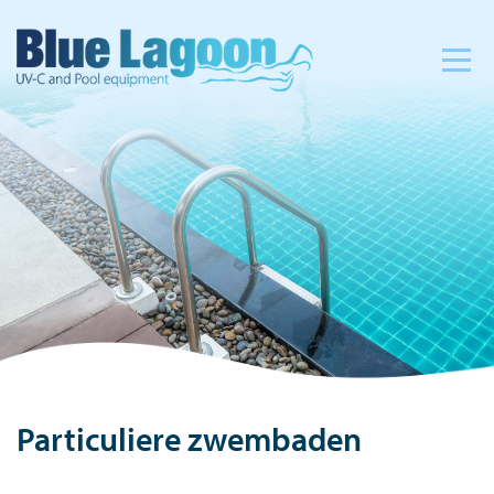
Particuliere zwembaden