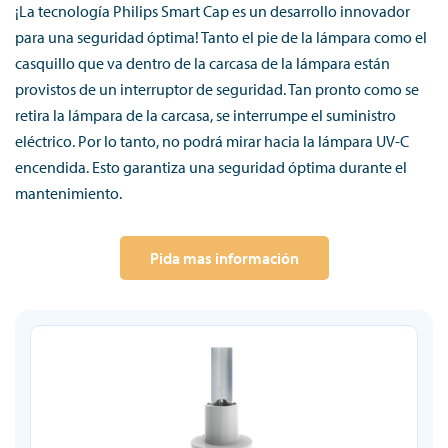
¡La tecnología
Philips Smart Cap
es un desarrollo innovador
para una seguridad óptima! Tanto el pie de la lámpara como el
casquillo que va dentro de la carcasa de la lámpara están
provistos de un interruptor de seguridad. Tan pronto como se
retira la lámpara de la carcasa, se interrumpe el suministro
eléctrico. Por lo tanto, no podrá mirar hacia la lámpara UV-C
encendida. Esto garantiza una seguridad óptima durante el
mantenimiento.
Pida mas información