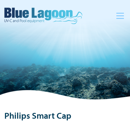
Philips Smart Cap