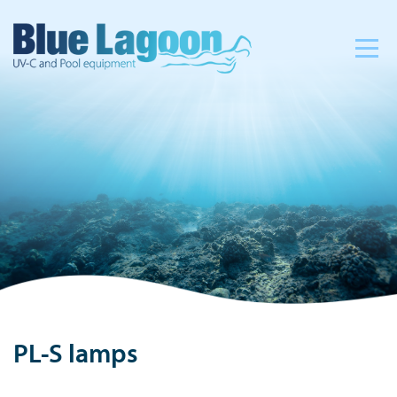
PL-S lamps