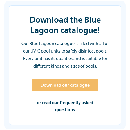
Download the Blue
Lagoon catalogue!
Our Blue Lagoon catalogue is filled with all of
our UV-C pool units to safely disinfect pools.
Every unit has its qualities and is suitable for
different kinds and sizes of pools.
Download our catalogue
or read our frequently asked
questions