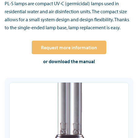
PL-S lamps are compact UV-C (germicidal) lamps used in
residential water and air disinfection units. The compact size
allows for a small system design and design flexibility. Thanks
to the single-ended lamp base, lamp replacement is easy.
Request more information
or download the manual