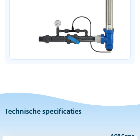
Technische specificaties
AOP Compact