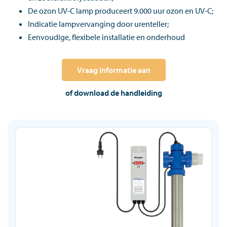
De ozon UV-C lamp produceert 9.000 uur ozon en UV-C;
Indicatie lampvervanging door urenteller;
Eenvoudige, flexibele installatie en onderhoud
Vraag informatie aan
of download de handleiding