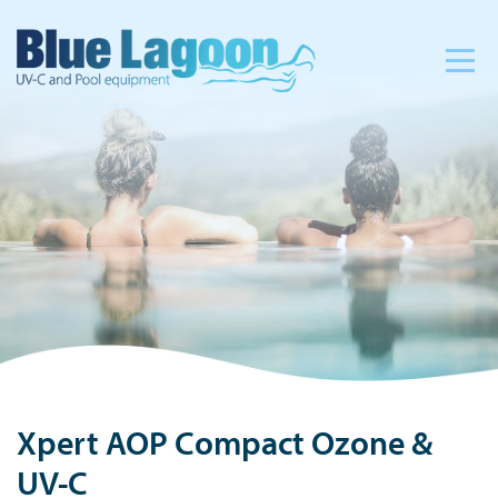
Xpert AOP Compact Ozone &
UV-C