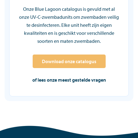
Onze Blue Lagoon catalogus is gevuld met al
onze UV-C-zwembadunits om zwembaden veilig
te desinfecteren. Elke unit heeft zijn eigen
kwaliteiten en is geschikt voor verschillende
soorten en maten zwembaden.
Download onze catalogus
of lees onze meest gestelde vragen