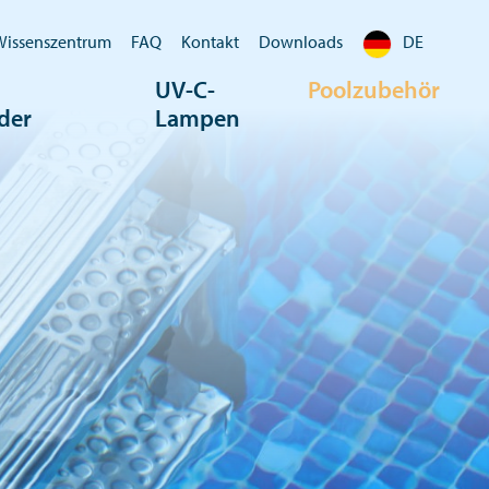
Wissenszentrum
FAQ
Kontakt
Downloads
DE
UV-C-
Poolzubehör
der
Lampen