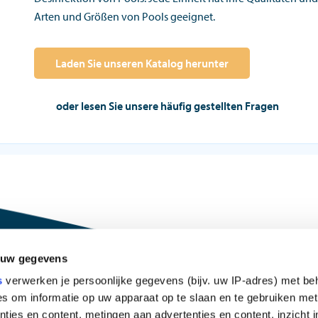
Arten und Größen von Pools geeignet.
Laden Sie unseren Katalog herunter
oder lesen Sie unsere häufig gestellten Fragen
 uw gegevens
s
verwerken je persoonlijke gegevens (bijv. uw IP-adres) met be
s om informatie op uw apparaat op te slaan en te gebruiken met
ties en content, metingen aan advertenties en content, inzicht i