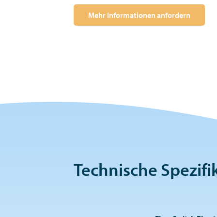
Mehr Informationen anfordern
Technische Spezifi