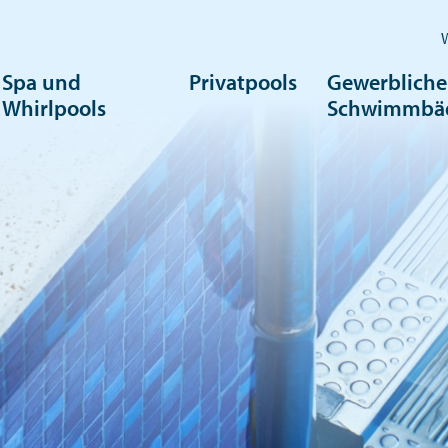
Spa und
Privatpools
Gewerbliche
Whirlpools
Schwimmbä