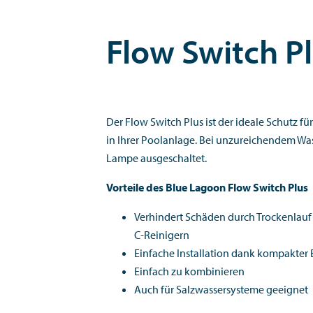
Flow Switch P
Der Flow Switch Plus ist der ideale Schutz fü
in Ihrer Poolanlage. Bei unzureichendem Was
Lampe ausgeschaltet.
Vorteile des Blue Lagoon Flow Switch Plus
Verhindert Schäden durch Trockenlauf
C-Reinigern
Einfache Installation dank kompakter
Einfach zu kombinieren
Auch für Salzwassersysteme geeignet