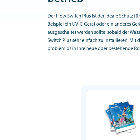
Der Flow Switch Plus ist der ideale Schutz für
Beispiel ein UV-C-Gerät oder ein anderes Ger
ausgeschaltet werden sollte, sobald der Was
Switch Plus sehr einfach zu installieren. Mit
problemlos in Ihre neue oder bestehende Roh