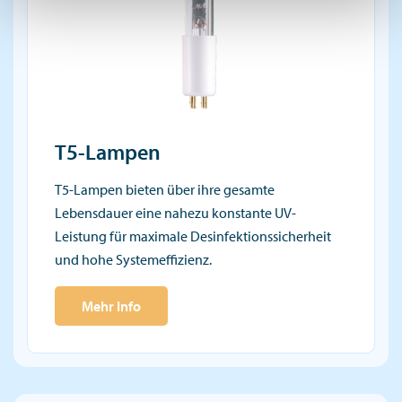
T5-Lampen
T5-Lampen bieten über ihre gesamte
Lebensdauer eine nahezu konstante UV-
Leistung für maximale Desinfektionssicherheit
und hohe Systemeffizienz.
Mehr Info