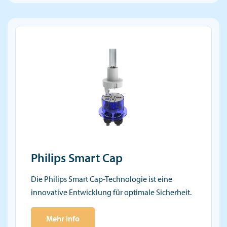
Philips Smart Cap
Die Philips Smart Cap-Technologie ist eine
innovative Entwicklung für optimale Sicherheit.
Mehr Info