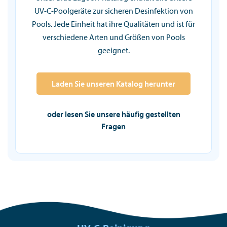
UV-C-Poolgeräte zur sicheren Desinfektion von
Pools. Jede Einheit hat ihre Qualitäten und ist für
verschiedene Arten und Größen von Pools
geeignet.
Laden Sie unseren Katalog herunter
oder lesen Sie unsere häufig gestellten
Fragen