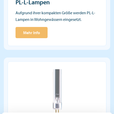
PL-L-Lampen
Aufgrund ihrer kompakten Größe werden PL-L-
Lampen in Wohngewässern eingesetzt.
Mehr Info