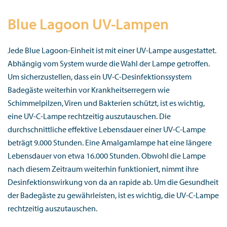
Blue Lagoon UV-Lampen
Jede Blue Lagoon-Einheit ist mit einer UV-Lampe ausgestattet.
Abhängig vom System wurde die Wahl der Lampe getroffen.
Um sicherzustellen, dass ein UV-C-Desinfektionssystem
Badegäste weiterhin vor Krankheitserregern wie
Schimmelpilzen, Viren und Bakterien schützt, ist es wichtig,
eine UV-C-Lampe rechtzeitig auszutauschen. Die
durchschnittliche effektive Lebensdauer einer UV-C-Lampe
beträgt 9.000 Stunden. Eine Amalgamlampe hat eine längere
Lebensdauer von etwa 16.000 Stunden. Obwohl die Lampe
nach diesem Zeitraum weiterhin funktioniert, nimmt ihre
Desinfektionswirkung von da an rapide ab. Um die Gesundheit
der Badegäste zu gewährleisten, ist es wichtig, die UV-C-Lampe
rechtzeitig auszutauschen.