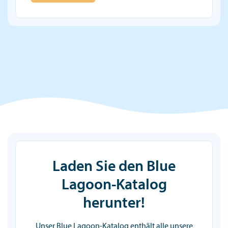
Laden Sie den Blue
Lagoon-Katalog
herunter!
Unser Blue Lagoon-Katalog enthält alle unsere