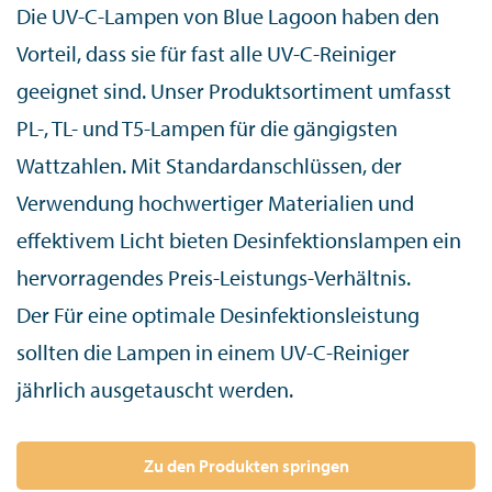
Die UV-C-Lampen von Blue Lagoon haben den
Vorteil, dass sie für fast alle UV-C-Reiniger
geeignet sind. Unser Produktsortiment umfasst
PL-, TL- und T5-Lampen für die gängigsten
Wattzahlen. Mit Standardanschlüssen, der
Verwendung hochwertiger Materialien und
effektivem Licht bieten Desinfektionslampen ein
hervorragendes Preis-Leistungs-Verhältnis.
Der
Für eine optimale Desinfektionsleistung
sollten die Lampen in einem UV-C-Reiniger
jährlich ausgetauscht werden.
Zu den Produkten springen