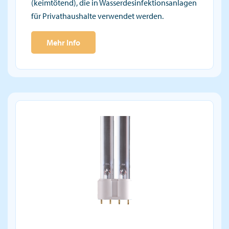
(keimtötend), die in Wasserdesinfektionsanlagen
für Privathaushalte verwendet werden.
Mehr Info