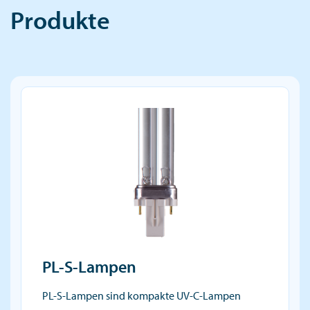
Produkte
PL-S-Lampen
PL-S-Lampen sind kompakte UV-C-Lampen