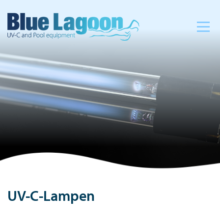
UV-C-Lampen