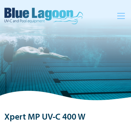
Xpert MP UV-C 400 W