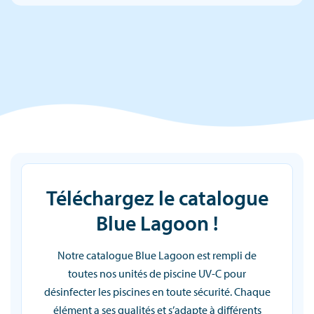
Téléchargez le catalogue
Blue Lagoon !
Notre catalogue Blue Lagoon est rempli de
toutes nos unités de piscine UV-C pour
désinfecter les piscines en toute sécurité. Chaque
élément a ses qualités et s’adapte à différents