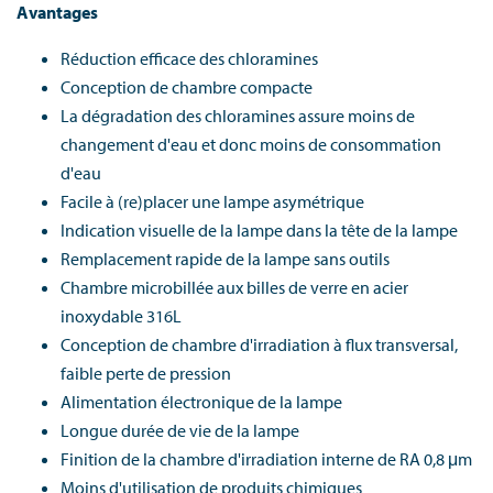
Avantages
Réduction efficace des chloramines
Conception de chambre compacte
La dégradation des chloramines assure moins de
changement d'eau et donc moins de consommation
d'eau
Facile à (re)placer une lampe asymétrique
Indication visuelle de la lampe dans la tête de la lampe
Remplacement rapide de la lampe sans outils
Chambre microbillée aux billes de verre en acier
inoxydable 316L
Conception de chambre d'irradiation à flux transversal,
faible perte de pression
Alimentation électronique de la lampe
Longue durée de vie de la lampe
Finition de la chambre d'irradiation interne de RA 0,8 μm
Moins d'utilisation de produits chimiques