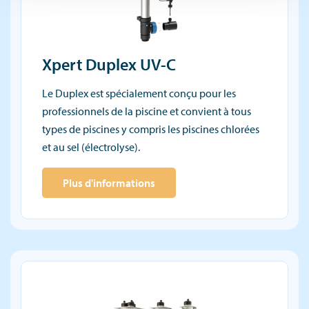
Xpert Duplex UV-C
Le Duplex est spécialement conçu pour les
professionnels de la piscine et convient à tous
types de piscines y compris les piscines chlorées
et au sel (électrolyse).
Plus d'informations