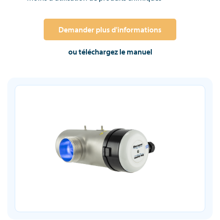
Demander plus d'informations
ou téléchargez le manuel