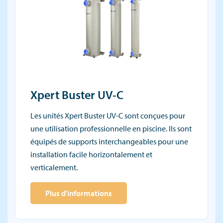
Xpert Buster UV-C
Les unités Xpert Buster UV-C sont conçues pour
une utilisation professionnelle en piscine. Ils sont
équipés de supports interchangeables pour une
installation facile horizontalement et
verticalement.
Plus d'informations