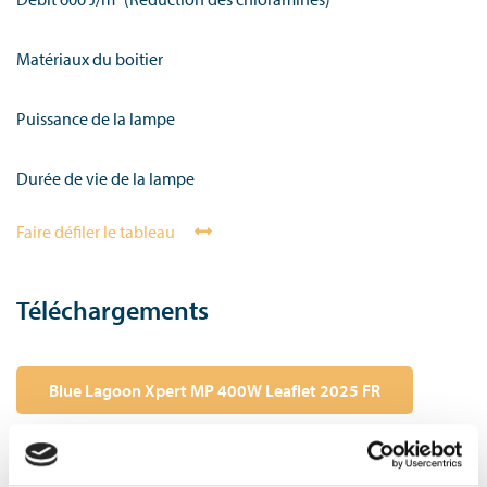
Matériaux du boitier
Puissance de la lampe
Durée de vie de la lampe
Faire défiler le tableau
Téléchargements
Blue Lagoon Xpert MP 400W Leaflet 2025 FR