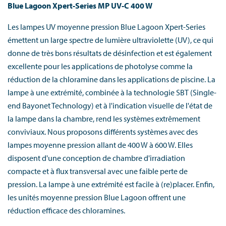
Blue Lagoon Xpert-Series MP UV-C 400 W
Les lampes UV moyenne pression Blue Lagoon Xpert-Series
émettent un large spectre de lumière ultraviolette (UV), ce qui
donne de très bons résultats de désinfection et est également
excellente pour les applications de photolyse comme la
réduction de la chloramine dans les applications de piscine. La
lampe à une extrémité, combinée à la technologie SBT (Single-
end Bayonet Technology) et à l'indication visuelle de l'état de
la lampe dans la chambre, rend les systèmes extrêmement
conviviaux. Nous proposons différents systèmes avec des
lampes moyenne pression allant de 400 W à 600 W. Elles
disposent d'une conception de chambre d'irradiation
compacte et à flux transversal avec une faible perte de
pression. La lampe à une extrémité est facile à (re)placer. Enfin,
les unités moyenne pression Blue Lagoon offrent une
réduction efficace des chloramines.